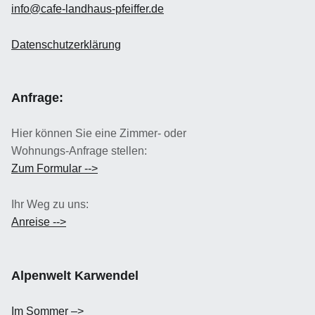
info@cafe-landhaus-pfeiffer.de
Datenschutzerklärung
Anfrage:
Hier können Sie eine Zimmer- oder
Wohnungs-Anfrage stellen:
Zum Formular -->
Ihr Weg zu uns:
Anreise -->
Alpenwelt Karwendel
Im Sommer –>