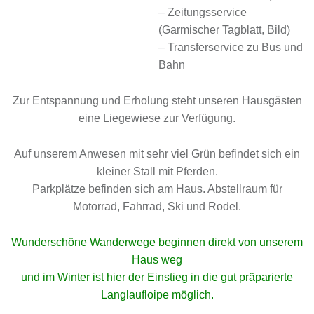
– Zeitungsservice
(Garmischer Tagblatt, Bild)
– Transferservice zu Bus und
Bahn
Zur Entspannung und Erholung steht unseren Hausgästen
eine Liegewiese zur Verfügung.
Auf unserem Anwesen mit sehr viel Grün befindet sich ein
kleiner Stall mit Pferden.
Parkplätze befinden sich am Haus. Abstellraum für
Motorrad, Fahrrad, Ski und Rodel.
Wunderschöne Wanderwege beginnen direkt von unserem
Haus weg
und im Winter ist hier der Einstieg in die gut präparierte
Langlaufloipe möglich.