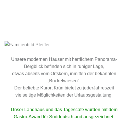
Unsere modernen Häuser mit herrlichem Panorama-
Bergblick befinden sich in ruhiger Lage,
etwas abseits vom Ortskern, inmitten der bekannten
„Buckelwiesen“.
Der beliebte Kurort Krün bietet zu jederJahreszeit
vielseitige Möglichkeiten der Urlaubsgestaltung.
Unser Landhaus und das Tagescafe wurden mit dem
Gastro-Award
für Süddeutschland ausgezeichnet.