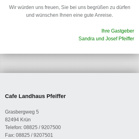
Wir würden uns freuen, Sie bei uns begrüßen zu dürfen
und wünschen Ihnen eine gute Anreise.
Ihre Gastgeber
Sandra und Josef Pfeiffer
Skip back to main navigation
Cafe Landhaus Pfeiffer
Grasbergweg 5
82494 Krün
Telefon: 08825 / 9207500
Fax: 08825 / 9207501