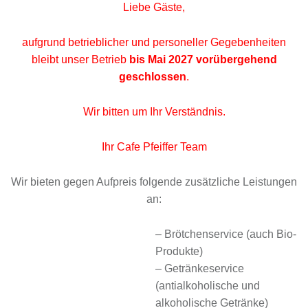
Liebe Gäste,
aufgrund betrieblicher und personeller Gegebenheiten
bleibt unser Betrieb
bis Mai 2027 vorübergehend
geschlossen
.
Wir bitten um Ihr Verständnis.
Ihr Cafe Pfeiffer Team
Wir bieten gegen Aufpreis folgende zusätzliche Leistungen
an:
– Brötchenservice (auch Bio-
Produkte)
– Getränkeservice
(antialkoholische und
alkoholische Getränke)