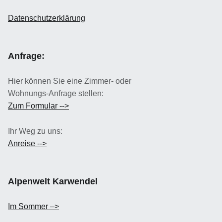
Datenschutzerklärung
Anfrage:
Hier können Sie eine Zimmer- oder
Wohnungs-Anfrage stellen:
Zum Formular -->
Ihr Weg zu uns:
Anreise -->
Alpenwelt Karwendel
Im Sommer –>